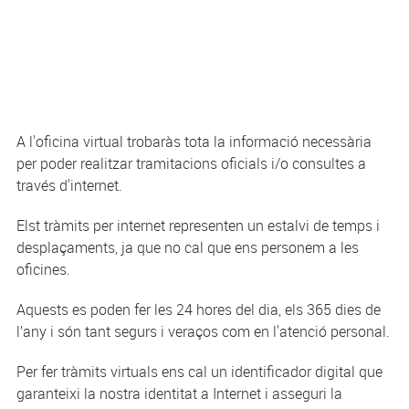
A l'oficina virtual trobaràs tota la informació necessària
per poder realitzar tramitacions oficials i/o consultes a
través d'internet.
Elst tràmits per internet representen un estalvi de temps i
desplaçaments, ja que no cal que ens personem a les
oficines.
Aquests es poden fer les 24 hores del dia, els 365 dies de
l’any i són tant segurs i veraços com en l'atenció personal.
Per fer tràmits virtuals ens cal un identificador digital que
garanteixi la nostra identitat a Internet i asseguri la