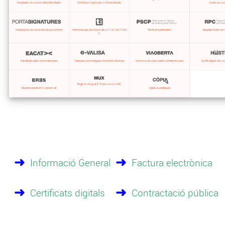
Informació General
Factura electrònica
Certificats digitals
Contractació pública