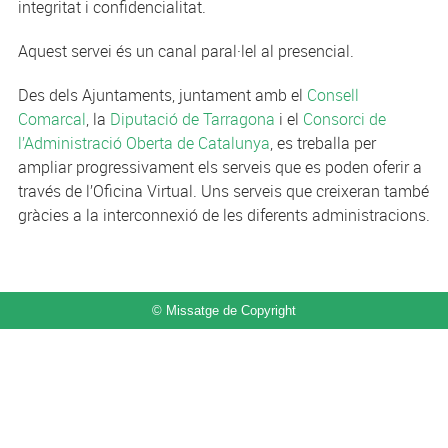
integritat i confidencialitat.
Aquest servei és un canal paral·lel al presencial.
Des dels Ajuntaments, juntament amb el
Consell
Comarcal
, la
Diputació de Tarragona
i el
Consorci de
l’Administració Oberta de Catalunya
, es treballa per
ampliar progressivament els serveis que es poden oferir a
través de l’Oficina Virtual. Uns serveis que creixeran també
gràcies a la interconnexió de les diferents administracions.
© Missatge de Copyright