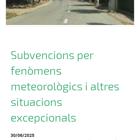
Subvencions per
fenòmens
meteorològics i altres
situacions
excepcionals
30/06/2025